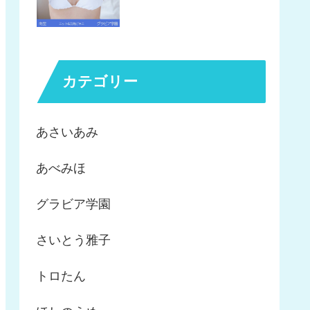
カテゴリー
あさいあみ
あべみほ
グラビア学園
さいとう雅子
トロたん