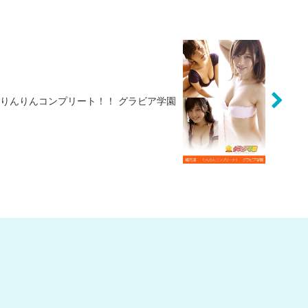
 りんりんコンプリート！！ グラビア学園