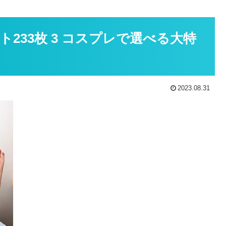
233枚 3 コスプレで選べる大特
2023.08.31