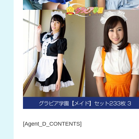
[Agent_D_CONTENTS]